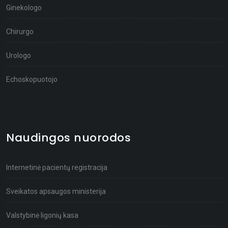
Ginekologo
Chirurgo
Urologo
Echoskopuotojo
Naudingos nuorodos
Internetinė pacientų registracija
Sveikatos apsaugos ministerija
Valstybinė ligonių kasa