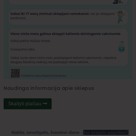
Naudinga informacija apie skiepus
Skaityti plačiau