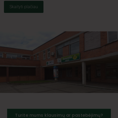
Skaityti plačiau
Turite mums klausimų ar pastebėjimų?