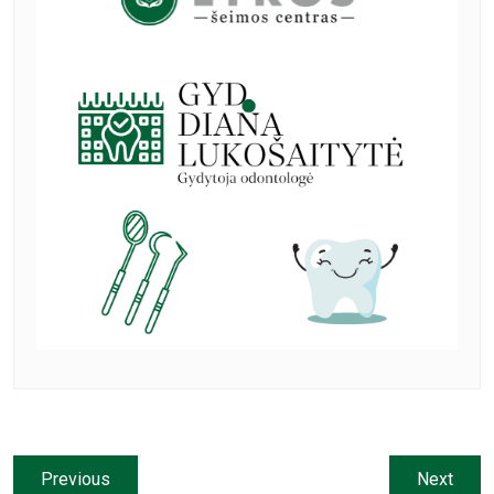
Previous
Next